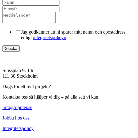
Jag godkänner att ni sparar mitt namn och epostadress
enligt
integritetspolicyn
.
Slussplan 9, 1 tr
111 30 Stockholm
Dags för ett nytt projekt?
Kontakta oss så hjälper vi dig – på alla sätt vi kan.
info@rippler.se
Jobba hos oss
Integritetspolicy