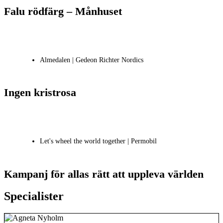
Falu rödfärg – Månhuset
Almedalen | Gedeon Richter Nordics
Ingen kristrosa
Let's wheel the world together | Permobil
Kampanj för allas rätt att uppleva världen
Specialister