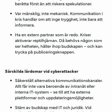
berätta först än att riskera spekulationer.
Var mänsklig, inte mekanisk. Kommunikation i
kris handlar om att inge trygghet, inte bara att
informera.
Ha en extern partner som är redo. Kriser
aktiverar reptilhjärnan. Då behövs någon som
ser helheten, håller ihop budskapen – och kan
trycka på publiceringsknappen.
Särskilda lärdomar vid cyberattacker
Säkerställ alternativa kommunikationskanaler.
Allt får inte vara beroende av intranät eller
interna IT-system – se till att ha externa
plattformar och uppdateringsmöjligheter.
Stäm av budskap med IT och juridik. Vid