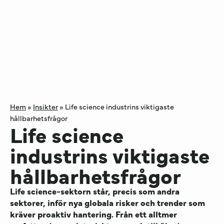
Hem
»
Insikter
»
Life science industrins viktigaste
hållbarhetsfrågor
Life science
industrins viktigaste
hållbarhetsfrågor
Life science-sektorn står, precis som andra
sektorer, inför nya globala risker och trender som
kräver proaktiv hantering. Från ett alltmer