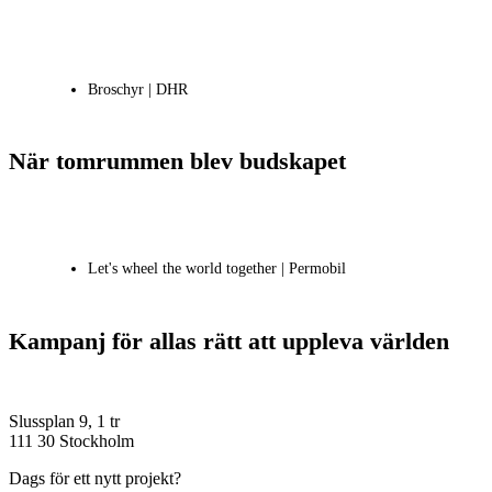
Broschyr | DHR
När tomrummen blev budskapet
Let's wheel the world together | Permobil
Kampanj för allas rätt att uppleva världen
Slussplan 9, 1 tr
111 30 Stockholm
Dags för ett nytt projekt?