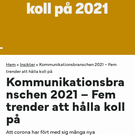
Hem
»
Insikter
»
Kommunikationsbranschen 2021 – Fem
trender att hålla koll på
Kommunikationsbra
nschen 2021 – Fem
trender att hålla koll
på
Att corona har fört med sig många nya