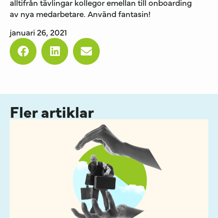
alltifrån tävlingar kollegor emellan till onboarding
av nya medarbetare. Använd fantasin!
januari 26, 2021
Fler artiklar