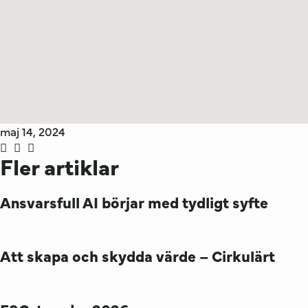
maj 14, 2024
Fler artiklar
Ansvarsfull AI börjar med tydligt syfte
Att skapa och skydda värde – Cirkulärt