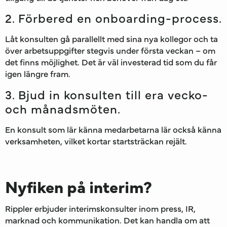
2. Förbered en onboarding-process.
Låt konsulten gå parallellt med sina nya kollegor och ta
över arbetsuppgifter stegvis under första veckan – om
det finns möjlighet. Det är väl investerad tid som du får
igen längre fram.
3. Bjud in konsulten till era vecko-
och månadsmöten.
En konsult som lär känna medarbetarna lär också känna
verksamheten, vilket kortar startsträckan rejält.
Nyfiken på interim?
Rippler erbjuder interimskonsulter inom press, IR,
marknad och kommunikation. Det kan handla om att