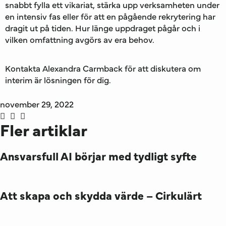
snabbt fylla ett vikariat, stärka upp verksamheten under
en intensiv fas eller för att en pågående rekrytering har
dragit ut på tiden. Hur länge uppdraget pågår och i
vilken omfattning avgörs av era behov.
Kontakta Alexandra Carmback för att diskutera om
interim är lösningen för dig.
november 29, 2022
Fler artiklar
Ansvarsfull AI börjar med tydligt syfte
Att skapa och skydda värde – Cirkulärt