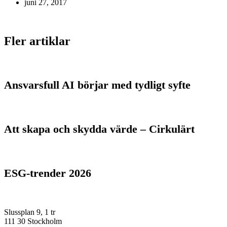
juni 27, 2017
Fler artiklar
Ansvarsfull AI börjar med tydligt syfte
Att skapa och skydda värde – Cirkulärt
ESG-trender 2026
Slussplan 9, 1 tr
111 30 Stockholm