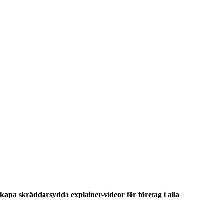
skapa skräddarsydda explainer-videor för företag i alla