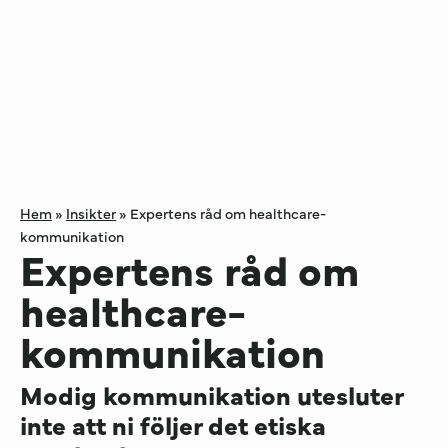
Hem
»
Insikter
»
Expertens råd om healthcare-
kommunikation
Expertens råd om
healthcare-
kommunikation
Modig kommunikation utesluter
inte att ni följer det etiska