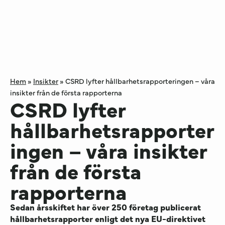
Hem
»
Insikter
»
CSRD lyfter hållbarhetsrapporteringen – våra
insikter från de första rapporterna
CSRD lyfter
hållbarhetsrapporter
ingen – våra insikter
från de första
rapporterna
Sedan årsskiftet har över 250 företag publicerat
hållbarhetsrapporter enligt det nya EU-direktivet