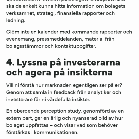
ska de enkelt kunna hitta information om bolagets
verksamhet, strategi, finansiella rapporter och
ledning.
Glöm inte en kalender med kommande rapporter och
evenemang, pressmeddelanden, material från
bolagsstämmor och kontaktuppgifter.
4. Lyssna på investerarna
och agera på insikterna
Vill ni förstå hur marknaden egentligen ser på er?
Genom att samla in feedback från analytiker och
investerare får ni värdefulla insikter.
En oberoende perception study, genomförd av en
extern part, ger en ärlig och nyanserad bild av hur
bolaget uppfattas – och visar vad som behöver
förstärkas i kommunikationen.