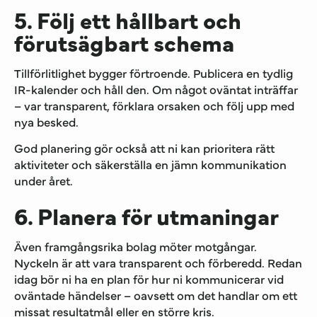
5. Följ ett hållbart och
förutsägbart schema
Tillförlitlighet bygger förtroende. Publicera en tydlig
IR-kalender och håll den. Om något oväntat inträffar
– var transparent, förklara orsaken och följ upp med
nya besked.
God planering gör också att ni kan prioritera rätt
aktiviteter och säkerställa en jämn kommunikation
under året.
6. Planera för utmaningar
Även framgångsrika bolag möter motgångar.
Nyckeln är att vara transparent och förberedd. Redan
idag bör ni ha en plan för hur ni kommunicerar vid
oväntade händelser – oavsett om det handlar om ett
missat resultatmål eller en större kris.