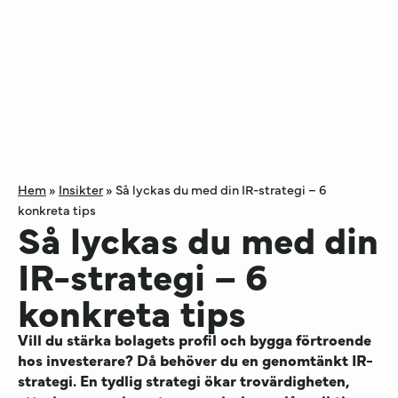
Hem
»
Insikter
»
Så lyckas du med din IR-strategi – 6
konkreta tips
Så lyckas du med din
IR-strategi – 6
konkreta tips
Vill du stärka bolagets profil och bygga förtroende
hos investerare? Då behöver du en genomtänkt IR-
strategi. En tydlig strategi ökar trovärdigheten,