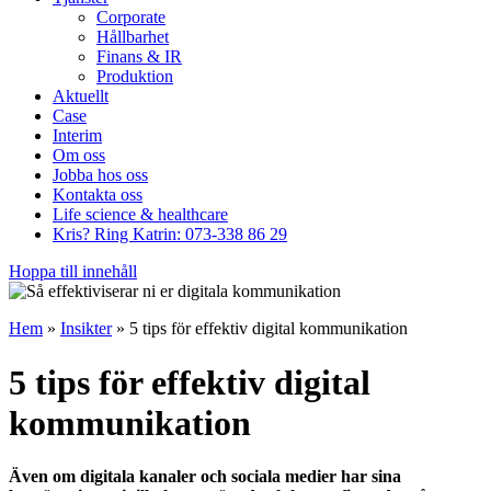
Corporate
Hållbarhet
Finans & IR
Produktion
Aktuellt
Case
Interim
Om oss
Jobba hos oss
Kontakta oss
Life science & healthcare
Kris? Ring Katrin: 073-338 86 29
Hoppa till innehåll
Hem
»
Insikter
»
5 tips för effektiv digital kommunikation
5 tips för effektiv digital
kommunikation
Även om digitala kanaler och sociala medier har sina