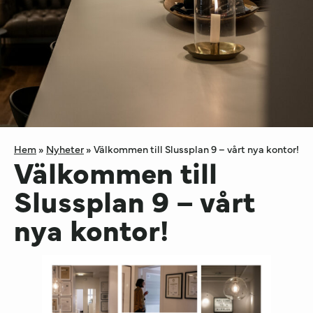
Hem
»
Nyheter
»
Välkommen till Slussplan 9 – vårt nya kontor!
Välkommen till
Slussplan 9 – vårt
nya kontor!