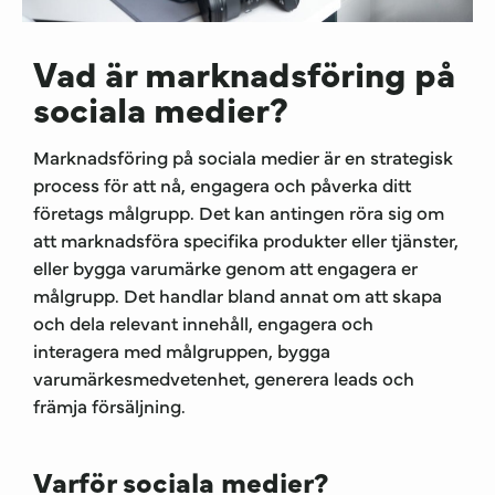
Vad är marknadsföring på
sociala medier?
Marknadsföring på sociala medier är en strategisk
process för att nå, engagera och påverka ditt
företags målgrupp. Det kan antingen röra sig om
att marknadsföra specifika produkter eller tjänster,
eller bygga varumärke genom att engagera er
målgrupp. Det handlar bland annat om att skapa
och dela relevant innehåll, engagera och
interagera med målgruppen, bygga
varumärkesmedvetenhet, generera leads och
främja försäljning.
Varför sociala medier?