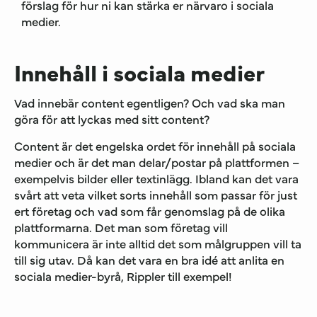
förslag för hur ni kan stärka er närvaro i sociala
medier.
Innehåll i sociala medier
Vad innebär content egentligen? Och vad ska man
göra för att lyckas med sitt content?
Content är det engelska ordet för innehåll på sociala
medier och är det man delar/postar på plattformen –
exempelvis bilder eller textinlägg. Ibland kan det vara
svårt att veta vilket sorts innehåll som passar för just
ert företag och vad som får genomslag på de olika
plattformarna. Det man som företag vill
kommunicera är inte alltid det som målgruppen vill ta
till sig utav. Då kan det vara en bra idé att anlita en
sociala medier-byrå, Rippler till exempel!