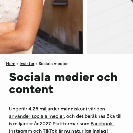
Hem
»
Insikter
»
Sociala medier
Sociala medier och
content
Ungefär 4,26 miljarder människor i världen
använder sociala medier
, och det beräknas öka till
6 miljarder år 2027. Plattformar som
Facebook
,
Instagram och
TikTok
är nu naturliga inslag i