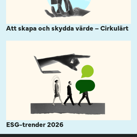
Att skapa och skydda värde – Cirkulärt
ESG-trender 2026