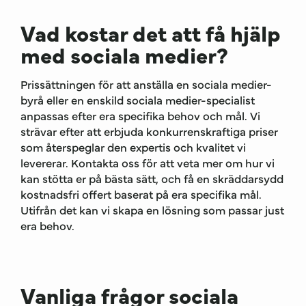
Vad kostar det att få hjälp
med sociala medier?
Prissättningen för att anställa en sociala medier-
byrå eller en enskild sociala medier-specialist
anpassas efter era specifika behov och mål. Vi
strävar efter att erbjuda konkurrenskraftiga priser
som återspeglar den expertis och kvalitet vi
levererar. Kontakta oss för att veta mer om hur vi
kan stötta er på bästa sätt, och få en skräddarsydd
kostnadsfri offert baserat på era specifika mål.
Utifrån det kan vi skapa en lösning som passar just
era behov.
Vanliga frågor sociala