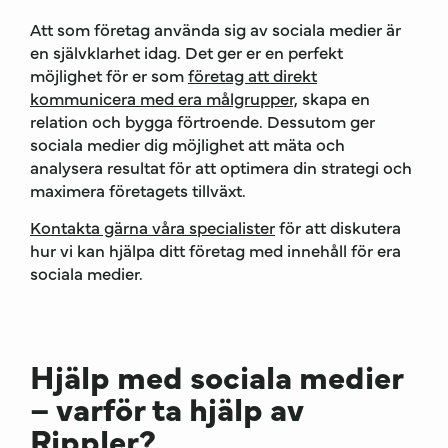
Att som företag använda sig av sociala medier är
en självklarhet idag. Det ger er en perfekt
möjlighet för er som
företag att direkt
kommunicera med era målgrupper,
skapa en
relation och bygga förtroende. Dessutom ger
sociala medier dig möjlighet att mäta och
analysera resultat för att optimera din strategi och
maximera företagets tillväxt.
Kontakta gärna våra specialister
för att diskutera
hur vi kan hjälpa ditt företag med innehåll för era
sociala medier.
Hjälp med sociala medier
– varför ta hjälp av
Rippler?