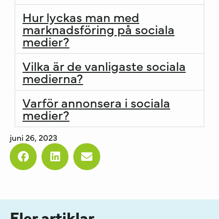
Hur lyckas man med
marknadsföring på sociala
medier?
Vilka är de vanligaste sociala
medierna?
Varför annonsera i sociala
medier?
juni 26, 2023
Fler artiklar