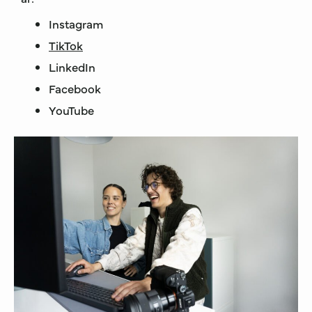
Instagram
TikTok
LinkedIn
Facebook
YouTube