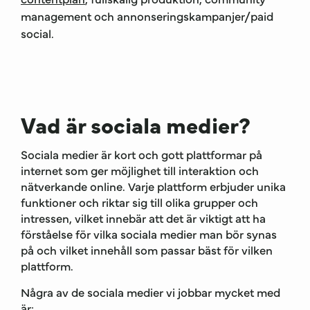
management och annonseringskampanjer/paid
social.
Vad är sociala medier?
Sociala medier är kort och gott plattformar på
internet som ger möjlighet till interaktion och
nätverkande online. Varje plattform erbjuder unika
funktioner och riktar sig till olika grupper och
intressen, vilket innebär att det är viktigt att ha
förståelse för vilka sociala medier man bör synas
på och vilket innehåll som passar bäst för vilken
plattform.
Några av de sociala medier vi jobbar mycket med
är: