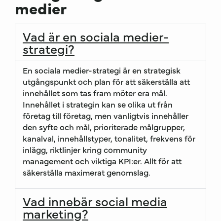
medier
Vad är en sociala medier-
strategi?
En sociala medier-strategi är en strategisk
utgångspunkt och plan för att säkerställa att
innehållet som tas fram möter era mål.
Innehållet i strategin kan se olika ut från
företag till företag, men vanligtvis innehåller
den syfte och mål, prioriterade målgrupper,
kanalval, innehållstyper, tonalitet, frekvens för
inlägg, riktlinjer kring community
management och viktiga KPI:er. Allt för att
säkerställa maximerat genomslag.
Vad innebär social media
marketing?