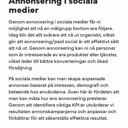
medier
Genom annonsering i sociala medier får ni
möjlighet att nå en målgrupp bortom era följare.
Idag blir det allt svårare att nå ut organiskt, vilket
gör att annonsering/paid social är ett effektivt sätt
att nå ut. Genom annonsering kan ni nå personer
som är intresserade av era produkter eller tjänster,
vilket leder till bättre konverteringar och ökad
försäljning.
På sociala medier kan man skapa anpassade
annonser baserat på intressen, demografi och
beteende hos användarna. Även här är fördelen att
man kan mäta hur ens annonsering presterar.
Genom att identifiera viktiga KPI:er utvärderar vi
resultaten annonskampanjerna och anpassar och
förbättrar för att säkerställa effektiva resultat.