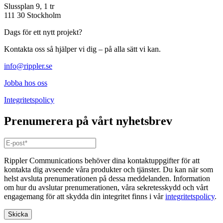
Slussplan 9, 1 tr
111 30 Stockholm
Dags för ett nytt projekt?
Kontakta oss så hjälper vi dig – på alla sätt vi kan.
info@rippler.se
Jobba hos oss
Integritetspolicy
Prenumerera på vårt nyhetsbrev
Rippler Communications behöver dina kontaktuppgifter för att
kontakta dig avseende våra produkter och tjänster. Du kan när som
helst avsluta prenumerationen på dessa meddelanden. Information
om hur du avslutar prenumerationen, våra sekretesskydd och vårt
engagemang för att skydda din integritet finns i vår
integritetspolicy
.