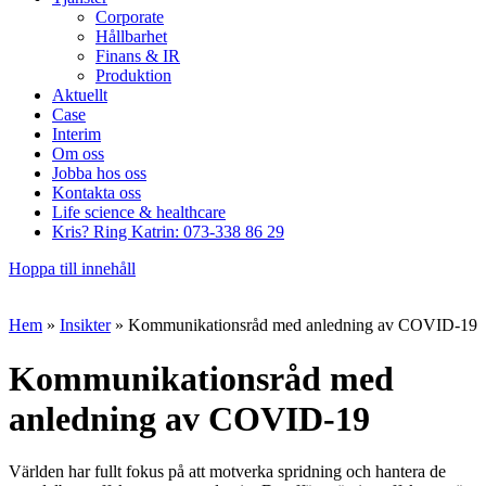
Corporate
Hållbarhet
Finans & IR
Produktion
Aktuellt
Case
Interim
Om oss
Jobba hos oss
Kontakta oss
Life science & healthcare
Kris? Ring Katrin: 073-338 86 29
Hoppa till innehåll
Hem
»
Insikter
»
Kommunikationsråd med anledning av COVID-19
Kommunikationsråd med
anledning av COVID-19
Världen har fullt fokus på att motverka spridning och hantera de