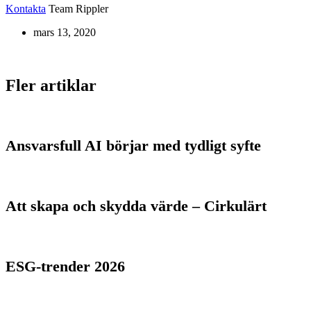
Kontakta
Team Rippler
mars 13, 2020
Fler artiklar
Ansvarsfull AI börjar med tydligt syfte
Att skapa och skydda värde – Cirkulärt
ESG-trender 2026